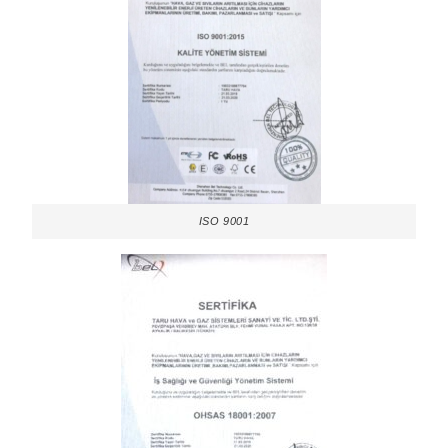
ISO 9001