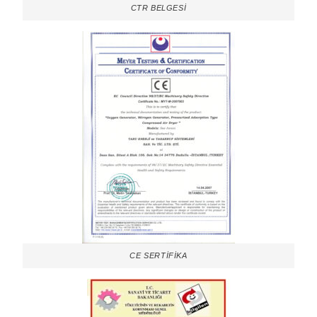
CTR BELGESİ
CE SERTİFİKA