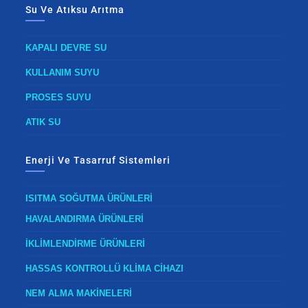
Su Ve Atıksu Arıtma
KAPALI DEVRE SU
KULLANIM SUYU
PROSES SUYU
ATIK SU
Enerji Ve Tasarruf Sistemleri
ISITMA SOĞUTMA ÜRÜNLERİ
HAVALANDIRMA ÜRÜNLERİ
İKLİMLENDİRME ÜRÜNLERİ
HASSAS KONTROLLÜ KLİMA CİHAZI
NEM ALMA MAKİNELERİ