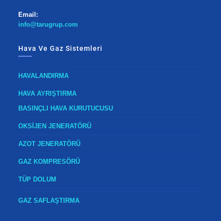
Email:
info@tarugrup.com
Hava Ve Gaz Sistemleri
HAVALANDIRMA
HAVA AYRIŞTIRMA
BASINÇLI HAVA KURUTUCUSU
OKSİJEN JENERATÖRÜ
AZOT JENERATÖRÜ
GAZ KOMPRESÖRÜ
TÜP DOLUM
GAZ SAFLAŞTIRMA