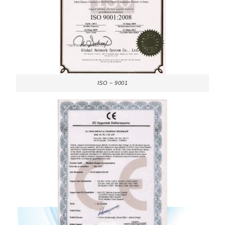
ISO – 9001