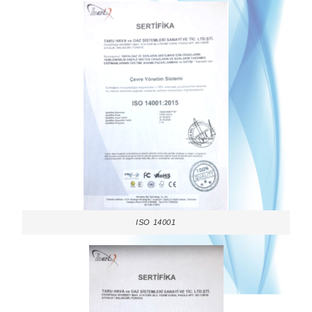
ISO 14001