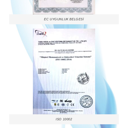
EC UYGUNLUK BELGESİ
ISO 10002