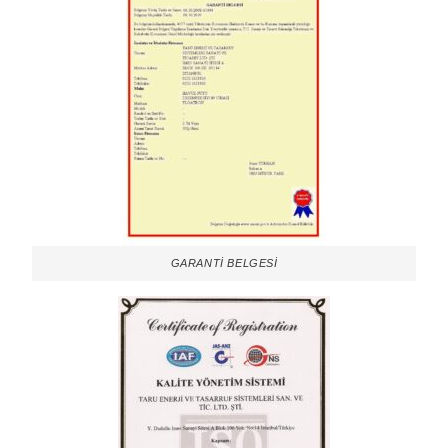
GARANTİ BELGESİ